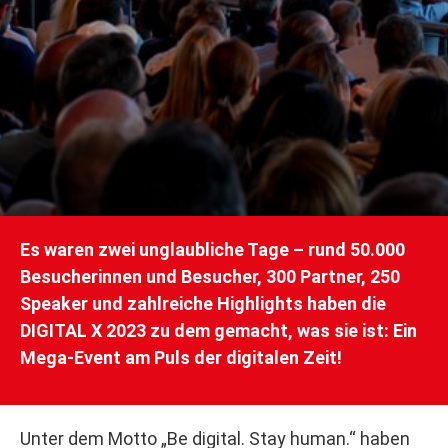
Es waren zwei unglaubliche Tage – rund 50.000
Besucherinnen und Besucher, 300 Partner, 250
Speaker und zahlreiche Highlights haben die
DIGITAL X 2023 zu dem gemacht, was sie ist: Ein
Mega-Event am Puls der digitalen Zeit!
Unter dem Motto „Be digital. Stay human.“ haben