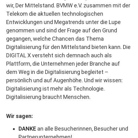
wir, Der Mittelstand. BVMW e.V. zusammen mit der
Telekom die aktuellen technologischen
Entwicklungen und Megatrends unter die Lupe
genommen und sind der Frage auf den Grund
gegangen, welche Chancen das Thema
Digitalisierung für den Mittelstand bieten kann. Die
DIGITAL X versteht sich demnach auch als
Plattform, die Unternehmen jeder Branche auf
dem Weg in die Digitalisierung begleitet –
persönlich und auf Augenhöhe. Und wir wissen:
Digitalisierung ist mehr als Technologie.
Digitalisierung braucht Menschen.
Wir sagen:
DANKE
an alle Besucherinnen, Besucher und
Partnerunternehmen!